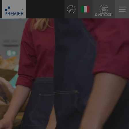
0 ARTICOLI